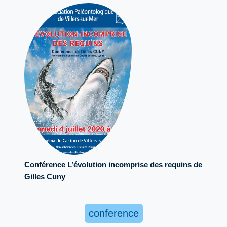
Conférence L’évolution incomprise des requins de
Gilles Cuny
conference