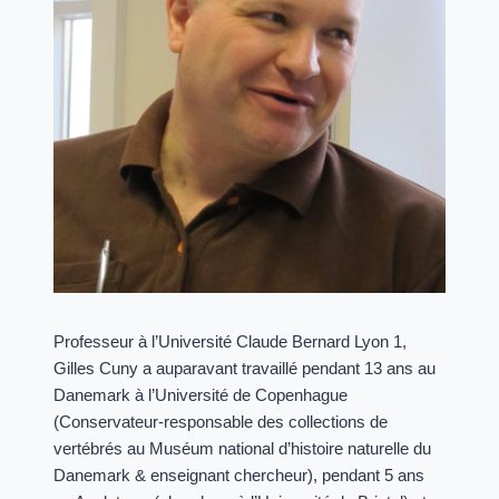
Professeur à l’Université Claude Bernard Lyon 1,
Gilles Cuny a auparavant travaillé pendant 13 ans au
Danemark à l’Université de Copenhague
(Conservateur-responsable des collections de
vertébrés au Muséum national d’histoire naturelle du
Danemark & enseignant chercheur), pendant 5 ans