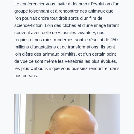
Le conférencier vous invite à découvrir l’évolution d’un
groupe foisonnant et à rencontrer des animaux que
l’on pourrait croire tout droit sortis d’un film de
science-fiction. Loin des clichés et d’une image flirtant
souvent avec celle de « fossiles vivants », nos
requins et nos raies modernes sont le résultat de 450
millions d’adaptations et de transformations. Ils sont
loin d’être des animaux primitifs, et d’un certain point
de vue ce sont même les vertébrés les plus évolués,
les plus « aboutis » que vous puissiez rencontrer dans
nos océans.