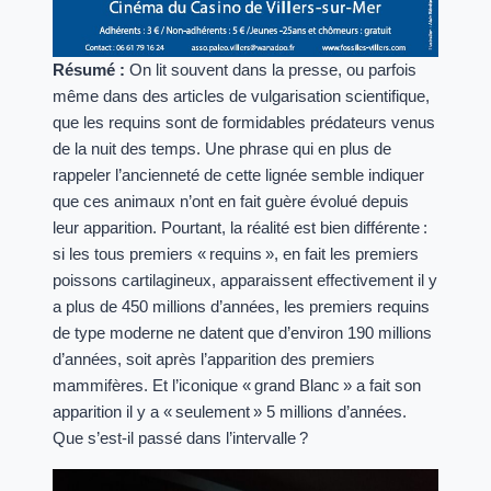
Résumé :
On lit souvent dans la presse, ou parfois
même dans des articles de vulgarisation scientifique,
que les requins sont de formidables prédateurs venus
de la nuit des temps. Une phrase qui en plus de
rappeler l’ancienneté de cette lignée semble indiquer
que ces animaux n’ont en fait guère évolué depuis
leur apparition. Pourtant, la réalité est bien différente :
si les tous premiers « requins », en fait les premiers
poissons cartilagineux, apparaissent effectivement il y
a plus de 450 millions d’années, les premiers requins
de type moderne ne datent que d’environ 190 millions
d’années, soit après l’apparition des premiers
mammifères. Et l’iconique « grand Blanc » a fait son
apparition il y a « seulement » 5 millions d’années.
Que s’est-il passé dans l’intervalle ?