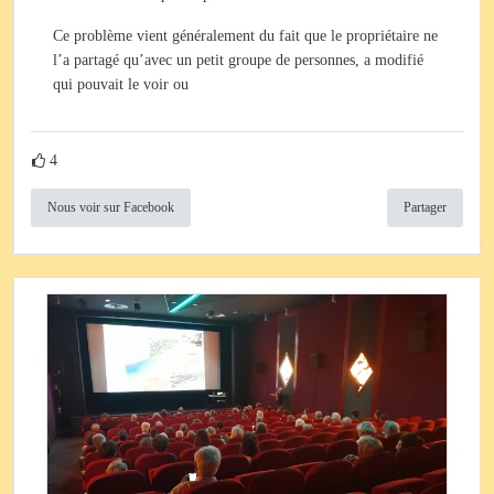
Ce problème vient généralement du fait que le propriétaire ne
l’a partagé qu’avec un petit groupe de personnes, a modifié
qui pouvait le voir ou
4
Nous voir sur Facebook
Partager