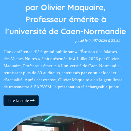
par Olivier Maquaire,
Professeur émérite à
l’université de Caen-Normandie
posté le 04/07/2026 à 23:32
Une conférence d’été grand public sur « l’Érosion des falaises
des Vaches Noires » était présentée le 4 Juillet 2026 par Olivier
Maquaire, Professeur émérite à l’université de Caen-Normandie,
réunissant plus de 80 auditeurs, intéressés par ce sujet local et
d’actualité. Après cet exposé, Olivier Maquaire a eu la gentillesse
de transmettre à l’APVSM la présentation téléchargeable jointe…
Lire la suite