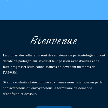
Bienvenue
La plupart des adhérents sont des amateurs de paléontologie qui ont
décidé de partager leur savoir et leur passion avec d’autres et de
faire progresser leurs connaissances en devenant membres de
l’APVSM.
Si vous souhaitez faire comme eux, venez nous voir pour en parler,
contactez-nous
ou envoyez-nous le formulaire de demande
d’adhésion ci-dessous.