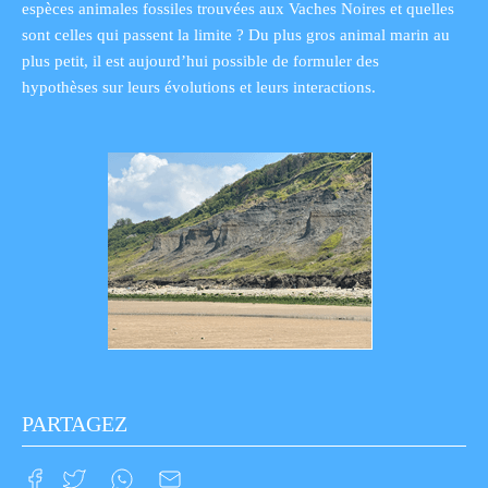
espèces animales fossiles trouvées aux Vaches Noires et quelles
sont celles qui passent la limite ? Du plus gros animal marin au
plus petit, il est aujourd’hui possible de formuler des
hypothèses sur leurs évolutions et leurs interactions.
PARTAGEZ