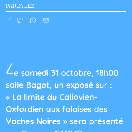
PARTAGEZ
L
e samedi 31 octobre, 18h00
salle Bagot, un exposé sur :
« La limite du Callovien-
Oxfordien aux falaises des
Vaches Noires » sera présenté