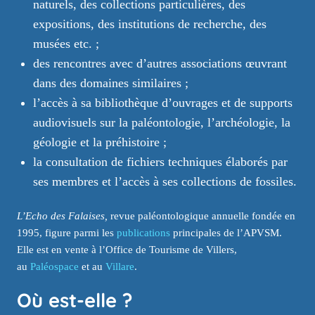
naturels, des collections particulières, des
expositions, des institutions de recherche, des
musées etc. ;
des rencontres avec d’autres associations œuvrant
dans des domaines similaires ;
l’accès à sa bibliothèque d’ouvrages et de supports
audiovisuels sur la paléontologie, l’archéologie, la
géologie et la préhistoire ;
la consultation de fichiers techniques élaborés par
ses membres et l’accès à ses collections de fossiles.
L’Echo des Falaises,
revue paléontologique annuelle fondée en
1995, figure parmi les
publications
principales de l’APVSM.
Elle est en vente à l’Office de Tourisme de Villers,
au
Paléospace
et au
Villare
.
Où est-elle ?