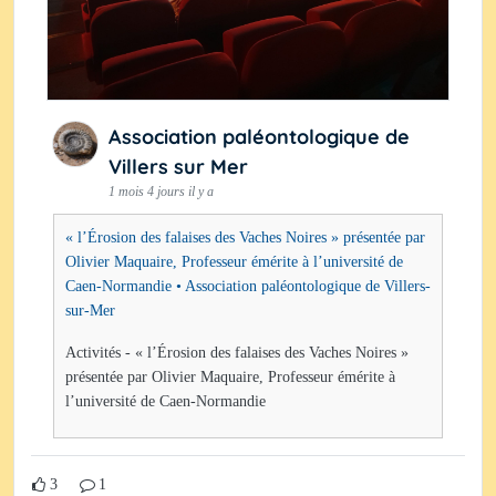
Association paléontologique de
Villers sur Mer
1 mois 4 jours il y a
« l’Érosion des falaises des Vaches Noires » présentée par
Olivier Maquaire, Professeur émérite à l’université de
Caen-Normandie • Association paléontologique de Villers-
sur-Mer
Activités - « l’Érosion des falaises des Vaches Noires »
présentée par Olivier Maquaire, Professeur émérite à
l’université de Caen-Normandie
3
1