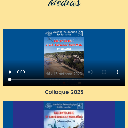
Médias
Colloque 2023