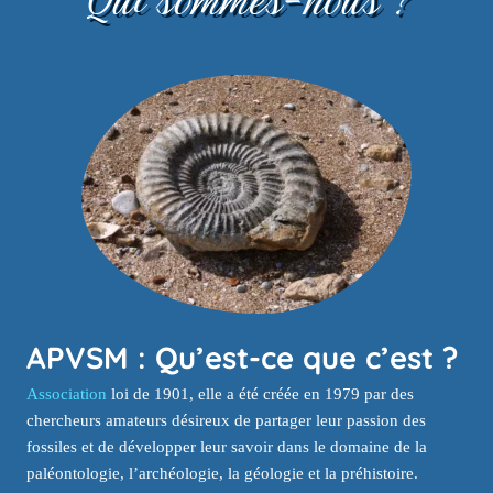
APVSM : Qu’est-ce que c’est ?
Association
loi de 1901, elle a été créée en 1979 par des
chercheurs amateurs désireux de partager leur passion des
fossiles et de développer leur savoir dans le domaine de la
paléontologie, l’archéologie, la géologie et la préhistoire.