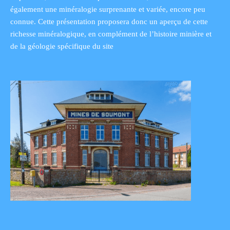
également une minéralogie surprenante et variée, encore peu
connue. Cette présentation proposera donc un aperçu de cette
richesse minéralogique, en complément de l’histoire minière et
de la géologie spécifique du site