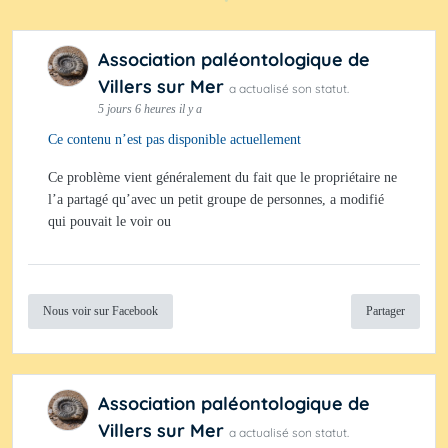
Association paléontologique de
Villers sur Mer
a actualisé son statut.
5 jours 6 heures il y a
Ce contenu n’est pas disponible actuellement
Ce problème vient généralement du fait que le propriétaire ne
l’a partagé qu’avec un petit groupe de personnes, a modifié
qui pouvait le voir ou
Nous voir sur Facebook
Partager
Association paléontologique de
Villers sur Mer
a actualisé son statut.