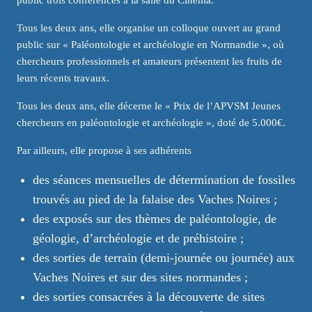
public trois conférences à la salle du Cinéma.
Tous les deux ans, elle organise un colloque ouvert au grand
public sur « Paléontologie et archéologie en Normandie », où
chercheurs professionnels et amateurs présentent les fruits de
leurs récents travaux.
Tous les deux ans, elle décerne le « Prix de l’APVSM Jeunes
chercheurs en paléontologie et archéologie », doté de 5.000€.
Par ailleurs, elle propose à ses adhérents
des séances mensuelles de détermination de fossiles
trouvés au pied de la falaise des Vaches Noires ;
des exposés sur des thèmes de paléontologie, de
géologie, d’archéologie et de préhistoire ;
des sorties de terrain (demi-journée ou journée) aux
Vaches Noires et sur des sites normandes ;
des sorties consacrées à la découverte de sites