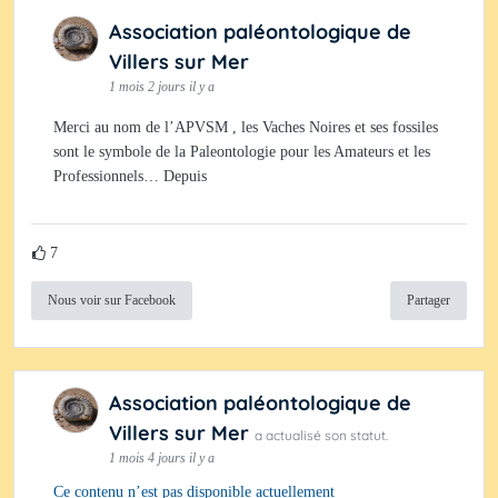
Association paléontologique de
Villers sur Mer
1 mois 2 jours il y a
Merci au nom de l’APVSM , les Vaches Noires et ses fossiles
sont le symbole de la Paleontologie pour les Amateurs et les
Professionnels… Depuis
7
Nous voir sur Facebook
Partager
Association paléontologique de
Villers sur Mer
a actualisé son statut.
1 mois 4 jours il y a
Ce contenu n’est pas disponible actuellement