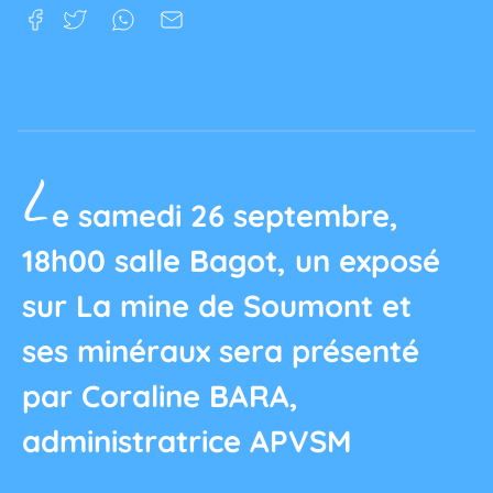
L
e samedi 26 septembre,
18h00 salle Bagot, un exposé
sur La mine de Soumont et
ses minéraux sera présenté
par Coraline BARA,
administratrice APVSM