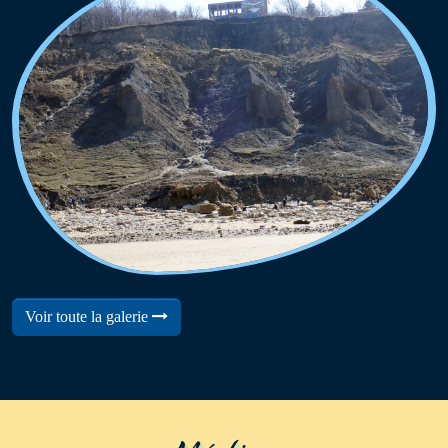
Voir toute la galerie