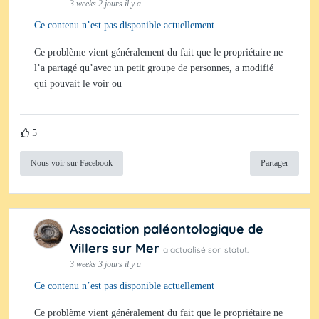
3 weeks 2 jours il y a
Ce contenu n’est pas disponible actuellement
Ce problème vient généralement du fait que le propriétaire ne
l’a partagé qu’avec un petit groupe de personnes, a modifié
qui pouvait le voir ou
5
Nous voir sur Facebook
Partager
Association paléontologique de
Villers sur Mer
a actualisé son statut.
3 weeks 3 jours il y a
Ce contenu n’est pas disponible actuellement
Ce problème vient généralement du fait que le propriétaire ne