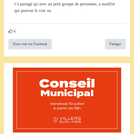
l’a partagé qu’avec un petit groupe de personnes, a modifié
qui pouvait le voir ou
6
Nous voir sur Facebook
Partager