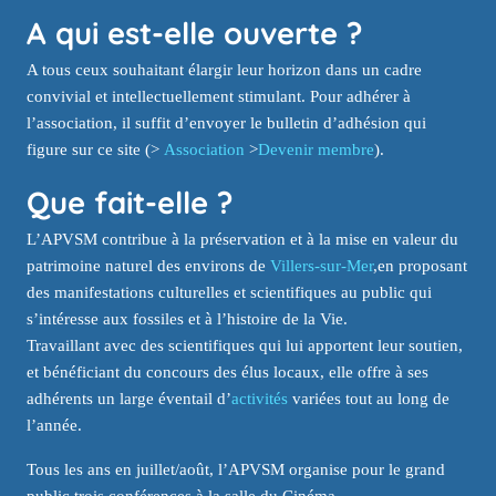
A qui est-elle ouverte ?
A tous ceux souhaitant élargir leur horizon dans un cadre
convivial et intellectuellement stimulant. Pour adhérer à
l’association, il suffit d’envoyer le bulletin d’adhésion qui
figure sur ce site (>
Association
>
Devenir membre
).
Que fait-elle ?
L’APVSM contribue à la préservation et à la mise en valeur du
patrimoine naturel des environs de
Villers-sur-Mer
,en proposant
des manifestations culturelles et scientifiques au public qui
s’intéresse aux fossiles et à l’histoire de la Vie.
Travaillant avec des scientifiques qui lui apportent leur soutien,
et bénéficiant du concours des élus locaux, elle offre à ses
adhérents un large éventail d’
activités
variées tout au long de
l’année.
Tous les ans en juillet/août, l’APVSM organise pour le grand