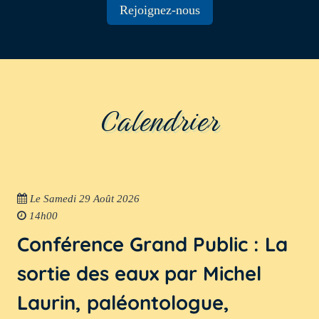
Rejoignez-nous
Calendrier
Le Samedi 29 Août 2026
14h00
Conférence Grand Public : La
sortie des eaux par Michel
Laurin, paléontologue,