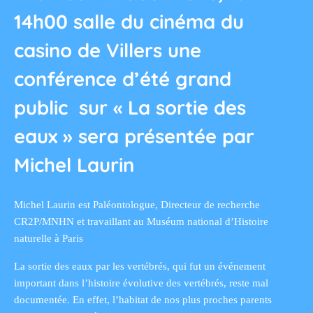
14h00 salle du cinéma du
casino de Villers une
conférence d’été grand
public sur « La sortie des
eaux » sera présentée par
Michel Laurin
Michel Laurin est Paléontologue, Directeur de recherche
CR2P/MNHN et travaillant au Muséum national d’Histoire
naturelle à Paris
La sortie des eaux par les vertébrés, qui fut un événement
important dans l’histoire évolutive des vertébrés, reste mal
documentée. En effet, l’habitat de nos plus proches parents