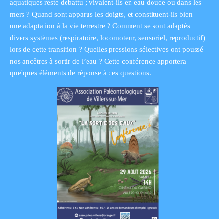
aquatiques reste débattu ; vivaient-ils en eau douce ou dans les
mers ? Quand sont apparus les doigts, et constituent-ils bien
une adaptation à la vie terrestre ? Comment se sont adaptés
divers systèmes (respiratoire, locomoteur, sensoriel, reproductif)
lors de cette transition ? Quelles pressions sélectives ont poussé
nos ancêtres à sortir de l’eau ? Cette conférence apportera
quelques éléments de réponse à ces questions.