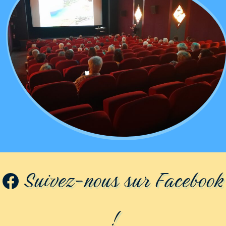
Suivez-nous sur Facebook
!