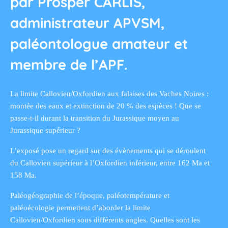
par Prosper CARLIS,
administrateur APVSM,
paléontologue amateur et
membre de l’APF.
La limite Callovien/Oxfordien aux falaises des Vaches Noires :
montée des eaux et extinction de 20 % des espèces ! Que se
passe-t-il durant la transition du Jurassique moyen au
Jurassique supérieur ?
L’exposé pose un regard sur des évènements qui se déroulent
du Callovien supérieur à l’Oxfordien inférieur, entre 162 Ma et
158 Ma.
Paléogéographie de l’époque, paléotempérature et
paléoécologie permettent d’aborder la limite
Callovien/Oxfordien sous différents angles. Quelles sont les