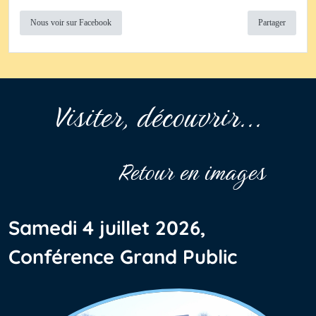
Nous voir sur Facebook
Partager
Visiter, découvrir...
Retour en images
Samedi 4 juillet 2026,
Conférence Grand Public