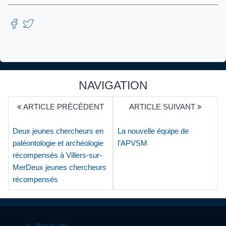
NAVIGATION
ARTICLE PRÉCÉDENT
ARTICLE SUIVANT
Deux jeunes chercheurs en
La nouvelle équipe de
paléontologie et archéologie
l’APVSM
récompensés à Villers-sur-
MerDeux jeunes chercheurs
récompensés