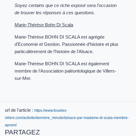
Soyez certains que ce riche exposé sera l’occasion
de trouver les réponses à ces questions.
Marie-Thérèse
Bohn Di Scala
Marie-Thérèse BOHN DI SCALA est agrégée
d’Economie et Gestion. Passionnée d’histoire et plus
particulièrement de l’histoire de l’Alsace.
Marie-Thérèse BOHN DI SCALA est également
membre de l’Association paléontologique de Villers-
sur-Mer.
url de l'article :
https://www.fossiles-
villers.com/activite/derniere_minute/lalsace-par-madame-di-scala-membre-
apvsm/
PARTAGEZ