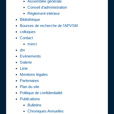
Assemblée générale
Conseil d’administration
Règlement intérieur
Bibliothèque
Bourses de recherche de l’APVSM
colloques
Contact
merci
dm
Evènements
Galerie
Liste
Mentions légales
Partenaires
Plan du site
Politique de confidentialité
Publications
Bulletins
Chroniques Annuelles