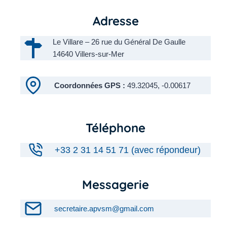
Adresse
Le Villare – 26 rue du Général De Gaulle
14640 Villers-sur-Mer
Coordonnées GPS :
49.32045, -0.00617
Téléphone
+33 2 31 14 51 71 (avec répondeur)
Messagerie
secretaire.apvsm@gmail.com