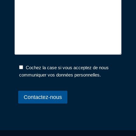
Cochez la case si vous acceptez de nous
communiquer vos données personnelles.