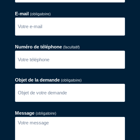
E-mail
(obligatoire)
Numéro de téléphone
(facultatif)
Objet de la demande
(obligatoire)
Message
(obligatoire)