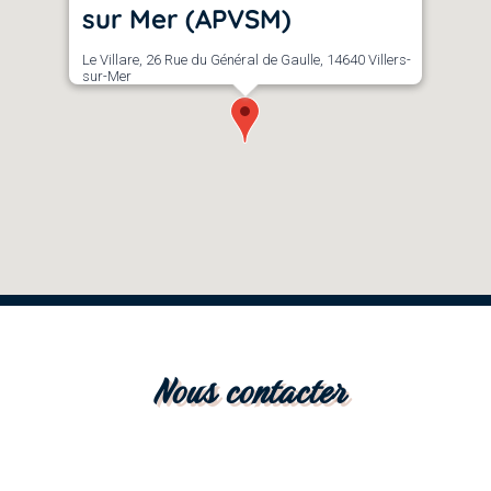
sur Mer (APVSM)
Le Villare, 26 Rue du Général de Gaulle, 14640 Villers-
sur-Mer
Nous contacter