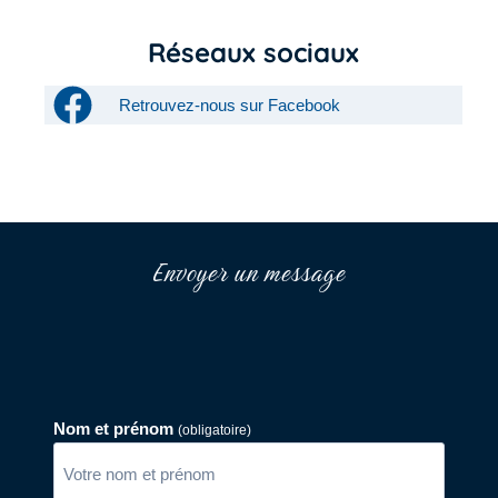
Réseaux sociaux
Retrouvez-nous sur Facebook
Envoyer un message
Nom et prénom
(obligatoire)