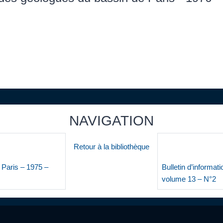
NAVIGATION
Retour à la bibliothèque
 Paris – 1975 –
Bulletin d’informa
volume 13 – N°2