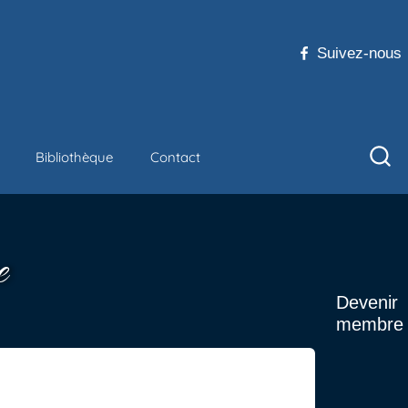
Suivez-nous
Bibliothèque
Contact
e
Devenir
membre