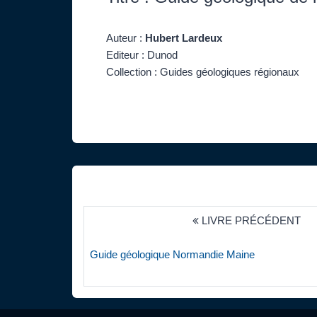
Auteur :
Hubert Lardeux
Editeur : Dunod
Collection : Guides géologiques régionaux
LIVRE PRÉCÉDENT
Guide géologique Normandie Maine