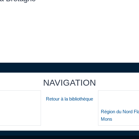
NAVIGATION
Retour à la bibliothèque
Région du Nord Fla
Mons