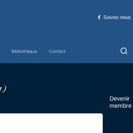
Suivez-nous
Bibliothèque
Contact
n)
Devenir
membre