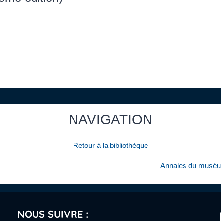
NAVIGATION
Retour à la bibliothèque
Annales du muséum 
NOUS SUIVRE :