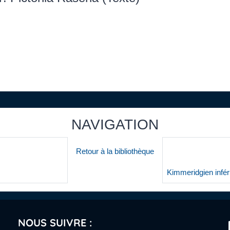
NAVIGATION
Retour à la bibliothèque
Kimmeridgien inféri
NOUS SUIVRE :