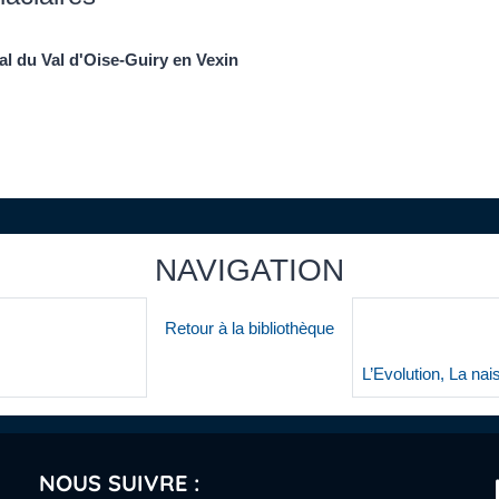
l du Val d'Oise-Guiry en Vexin
NAVIGATION
Retour à la bibliothèque
L’Evolution, La n
NOUS SUIVRE :