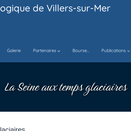
ogique de Villers-sur-Mer
Galerie
Partenaires
Bourse…
Publications
La Seine aux temps glaciaires
laciaires