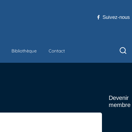
Suivez-nous
Bibliothèque
Contact
Devenir
membre