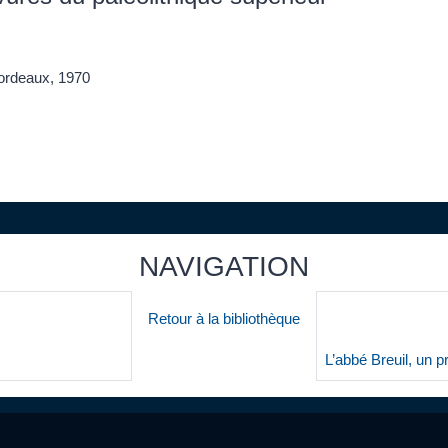
 Bordeaux, 1970
NAVIGATION
Retour à la bibliothèque
L’abbé Breuil, un p