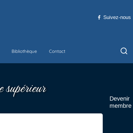
Suivez-nous
Bibliothèque
Contact
e supérieur
Devenir
membre