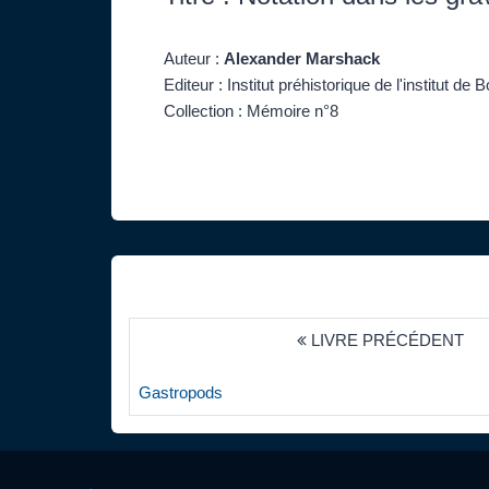
Auteur :
Alexander Marshack
Editeur : Institut préhistorique de l'institut de
Collection : Mémoire n°8
LIVRE PRÉCÉDENT
Gastropods