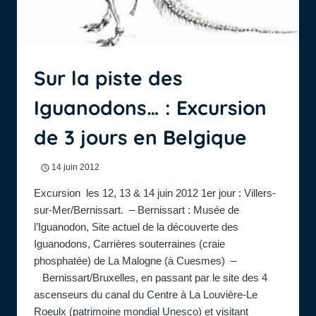
Sur la piste des
Iguanodons… : Excursion
de 3 jours en Belgique
14 juin 2012
Excursion les 12, 13 & 14 juin 2012 1er jour : Villers-
sur-Mer/Bernissart. – Bernissart : Musée de
l’Iguanodon, Site actuel de la découverte des
Iguanodons, Carrières souterraines (craie
phosphatée) de La Malogne (à Cuesmes) –
Bernissart/Bruxelles, en passant par le site des 4
ascenseurs du canal du Centre à La Louvière-Le
Roeulx (patrimoine mondial Unesco) et visitant