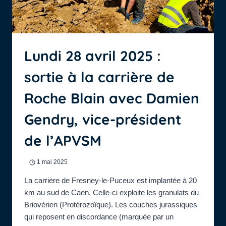
Lundi 28 avril 2025 :
sortie à la carrière de
Roche Blain avec Damien
Gendry, vice-président
de l’APVSM
1 mai 2025
La carrière de Fresney-le-Puceux est implantée à 20
km au sud de Caen. Celle-ci exploite les granulats du
Briovérien (Protérozoïque). Les couches jurassiques
qui reposent en discordance (marquée par un