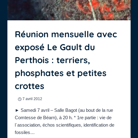
Réunion mensuelle avec
exposé Le Gault du
Perthois : terriers,
phosphates et petites
crottes
7 avril 2012
► Samedi 7 avril – Salle Bagot (au bout de la rue
Comtesse de Béarn), à 20 h. * 1re partie : vie de
l`association, échos scientifiques, identification de
fossiles…