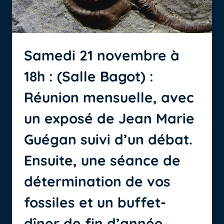
Samedi 21 novembre à
18h : (Salle Bagot) :
Réunion mensuelle, avec
un exposé de Jean Marie
Guégan suivi d’un débat.
Ensuite, une séance de
détermination de vos
fossiles et un buffet-
dîner de fin d’année.