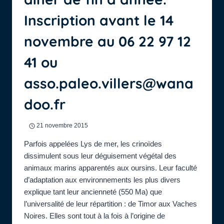
Inscription avant le 14
novembre au 06 22 97 12
41 ou
asso.paleo.villers@wana
doo.fr
21 novembre 2015
Parfois appelées Lys de mer, les crinoïdes
dissimulent sous leur déguisement végétal des
animaux marins apparentés aux oursins. Leur faculté
d’adaptation aux environnements les plus divers
explique tant leur ancienneté (550 Ma) que
l’universalité de leur répartition : de Timor aux Vaches
Noires. Elles sont tout à la fois à l’origine de