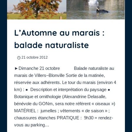
L’Automne au marais :
balade naturaliste
21 octobre 2012
►Dimanche 21 octobre Balade naturaliste au
marais de Villers–Blonville Sortie de la matinée,
réservée aux adhérents. Le tour du marais (environ 4
km) : ● Description et interprétation du paysage ●
Botanique et ornithologie (Alexandrine Delasalle,
bénévole du GONm, sera notre référent « oiseaux »)
MATÉRIEL : jumelles ; vêtements « de saison » ;
chaussures étanches PRATIQUE : 9h30 = rendez-
vous au parking…