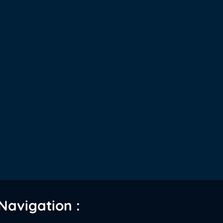
Navigation :