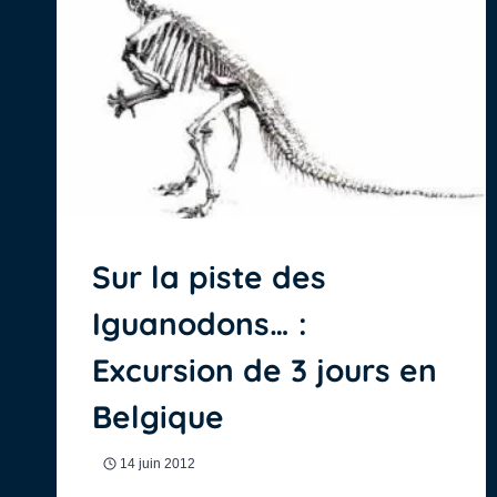
Sur la piste des
Iguanodons… :
Excursion de 3 jours en
Belgique
14 juin 2012