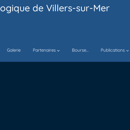
ogique de Villers-sur-Mer
Galerie
Partenaires
Bourse…
Publications