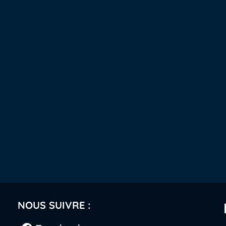
NOUS SUIVRE :