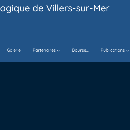
ogique de Villers-sur-Mer
Galerie
Partenaires
Bourse…
Publications