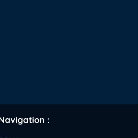
Navigation :