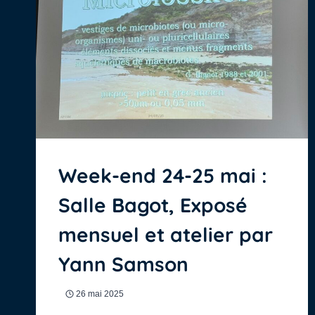
Week-end 24-25 mai :
Salle Bagot, Exposé
mensuel et atelier par
Yann Samson
26 mai 2025