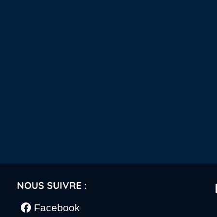
NOUS SUIVRE :
Facebook