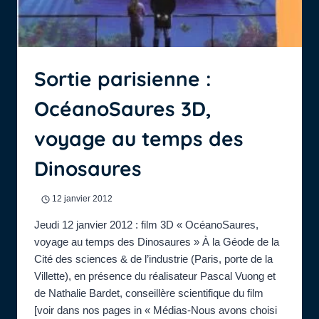
Sortie parisienne :
OcéanoSaures 3D,
voyage au temps des
Dinosaures
12 janvier 2012
Jeudi 12 janvier 2012 : film 3D « OcéanoSaures,
voyage au temps des Dinosaures » À la Géode de la
Cité des sciences & de l’industrie (Paris, porte de la
Villette), en présence du réalisateur Pascal Vuong et
de Nathalie Bardet, conseillère scientifique du film
[voir dans nos pages in « Médias-Nous avons choisi