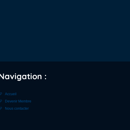
Navigation :
Accueil
Devenir Membre
Nous contacter