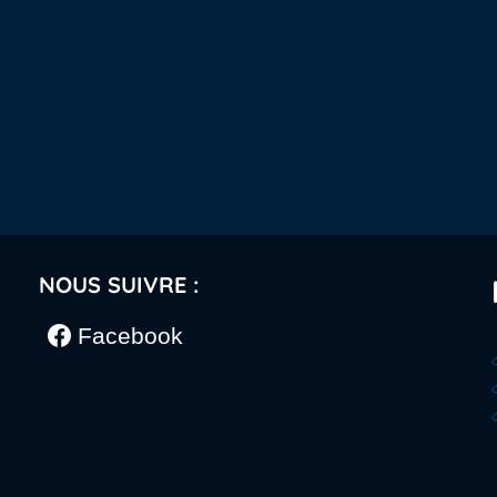
NOUS SUIVRE :
Facebook