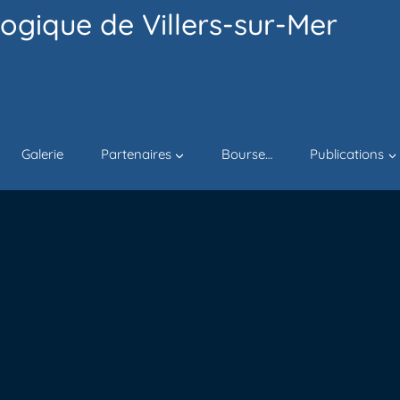
ogique de Villers-sur-Mer
Galerie
Partenaires
Bourse…
Publications