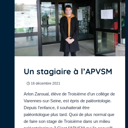
Un stagiaire à l’APVSM
16 décembre 2021
Arlon Zaroual, élève de Troisième d’un collège de
Varennes-sur-Seine, est épris de paléontologie.
Depuis l’enfance, il souhaiterait être
paléontologue plus tard. Quoi de plus normal que
de faire son stage de Troisième dans un milieu