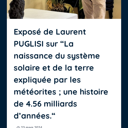
Exposé de Laurent
PUGLISI sur “La
naissance du système
solaire et de la terre
expliquée par les
météorites ; une histoire
de 4.56 milliards
d’années.“
23 mars 2024