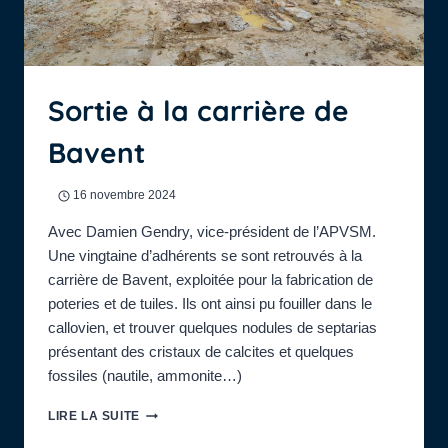
Sortie à la carrière de
Bavent
16 novembre 2024
Avec Damien Gendry, vice-président de l’APVSM.
Une vingtaine d’adhérents se sont retrouvés à la
carrière de Bavent, exploitée pour la fabrication de
poteries et de tuiles. Ils ont ainsi pu fouiller dans le
callovien, et trouver quelques nodules de septarias
présentant des cristaux de calcites et quelques
fossiles (nautile, ammonite…)
SORTIE
LIRE LA SUITE
À