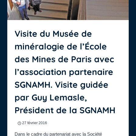
Visite du Musée de
minéralogie de l’École
des Mines de Paris avec
l’association partenaire
SGNAMH. Visite guidée
par Guy Lemasle,
Président de la SGNAMH
27 février 2016
Dans le cadre du partenariat avec la Société