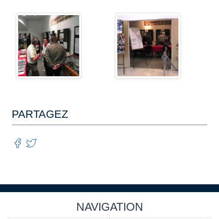
PARTAGEZ
NAVIGATION