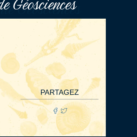
de Géosciences
PARTAGEZ