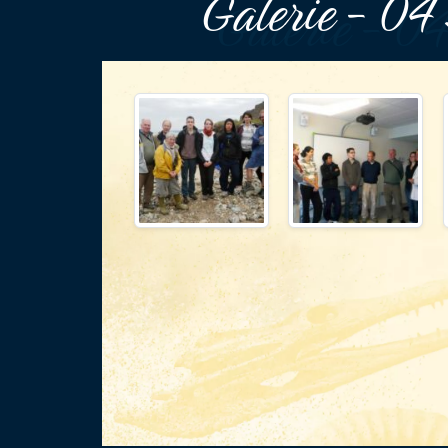
Galerie - 04 