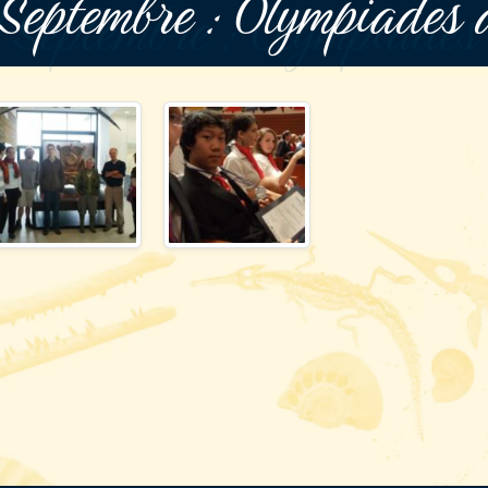
Septembre : Olympiades 