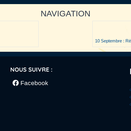
NAVIGATION
10 Septembre : Ré
NOUS SUIVRE :
Facebook