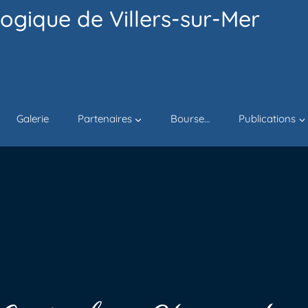
ogique de Villers-sur-Mer
Galerie
Partenaires
Bourse…
Publications