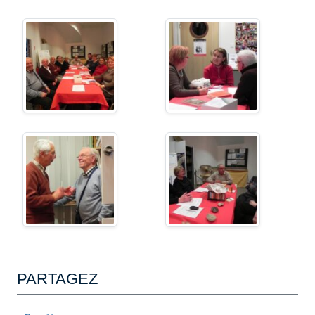
PARTAGEZ