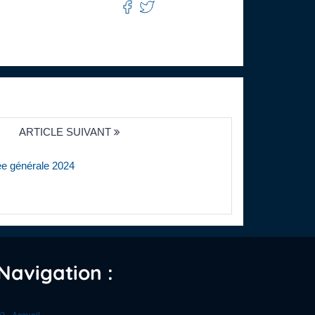
ARTICLE SUIVANT
ée générale 2024
Navigation :