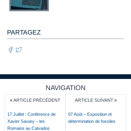
PARTAGEZ
NAVIGATION
ARTICLE PRÉCÉDENT
ARTICLE SUIVANT
17 Juillet : Conférence de
07 Août – Exposition et
Xavier Savary – les
détermination de fossiles
Romains au Calvados