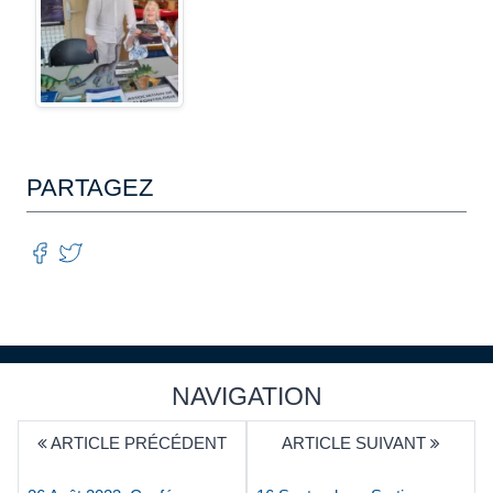
PARTAGEZ
NAVIGATION
ARTICLE PRÉCÉDENT
ARTICLE SUIVANT