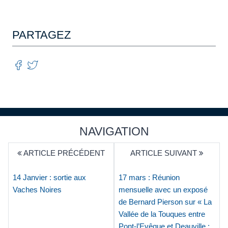
PARTAGEZ
NAVIGATION
ARTICLE PRÉCÉDENT
ARTICLE SUIVANT
14 Janvier : sortie aux
17 mars : Réunion
Vaches Noires
mensuelle avec un exposé
de Bernard Pierson sur « La
Vallée de la Touques entre
Pont-l’Evêque et Deauville ;