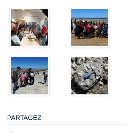
PARTAGEZ