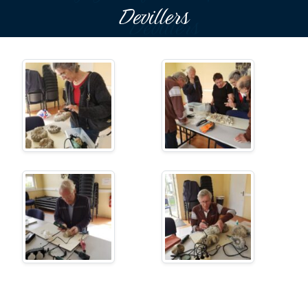
Devillers