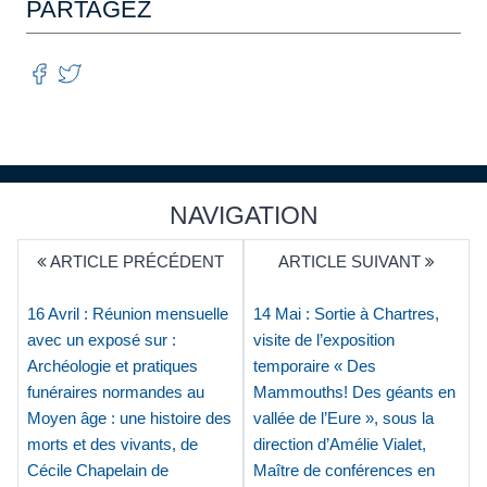
PARTAGEZ
NAVIGATION
ARTICLE PRÉCÉDENT
ARTICLE SUIVANT
16 Avril : Réunion mensuelle
14 Mai : Sortie à Chartres,
avec un exposé sur :
visite de l’exposition
Archéologie et pratiques
temporaire « Des
funéraires normandes au
Mammouths! Des géants en
Moyen âge : une histoire des
vallée de l’Eure », sous la
morts et des vivants, de
direction d’Amélie Vialet,
Cécile Chapelain de
Maître de conférences en