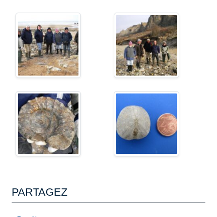
PARTAGEZ