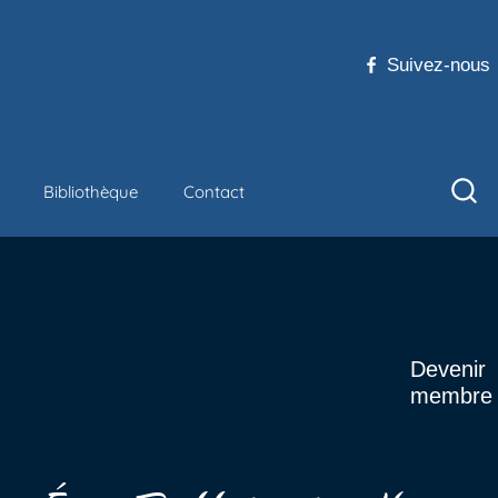
Suivez-nous
Bibliothèque
Contact
Devenir
membre