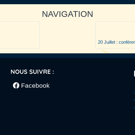
NAVIGATION
20 Juillet : confér
NOUS SUIVRE :
Facebook