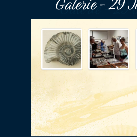
Galerie - 29 Ju