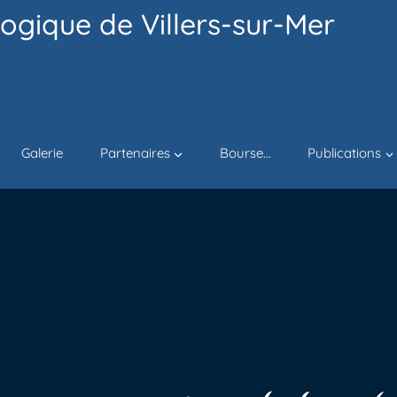
ogique de Villers-sur-Mer
Galerie
Partenaires
Bourse…
Publications