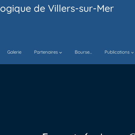
ogique de Villers-sur-Mer
Galerie
Partenaires
Bourse…
Publications