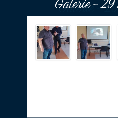
Galerie - 29