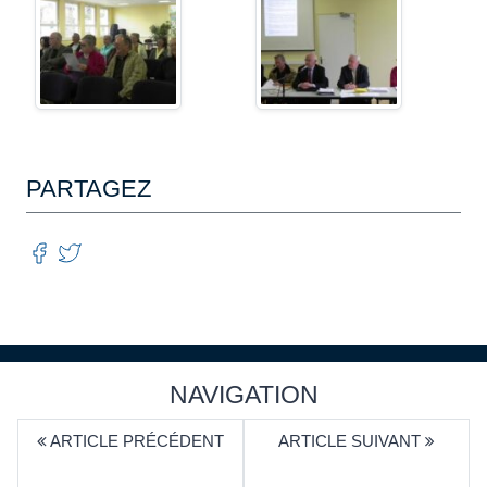
PARTAGEZ
NAVIGATION
ARTICLE PRÉCÉDENT
ARTICLE SUIVANT