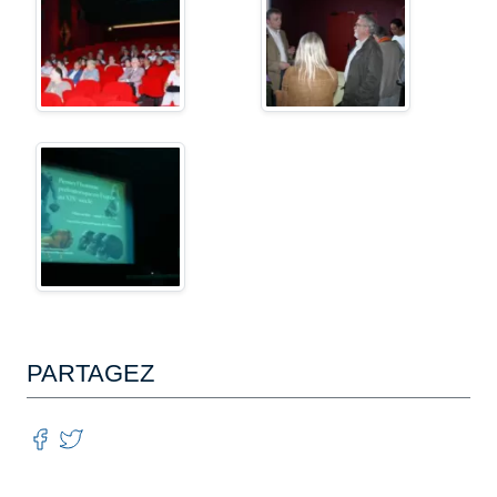
PARTAGEZ