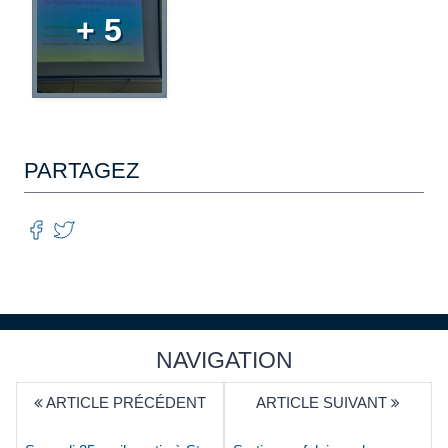
+ 5
PARTAGEZ
NAVIGATION
ARTICLE PRÉCÉDENT
ARTICLE SUIVANT