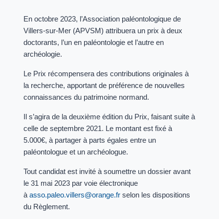
En octobre 2023, l’Association paléontologique de
Villers-sur-Mer (APVSM) attribuera un prix à deux
doctorants, l’un en paléontologie et l’autre en
archéologie.
Le Prix récompensera des contributions originales à
la recherche, apportant de préférence de nouvelles
connaissances du patrimoine normand.
Il s’agira de la deuxième édition du Prix, faisant suite à
celle de septembre 2021. Le montant est fixé à
5.000€, à partager à parts égales entre un
paléontologue et un archéologue.
Tout candidat est invité à soumettre un dossier avant
le 31 mai 2023 par voie électronique
à
asso.paleo.villers@orange.fr
selon les dispositions
du Règlement.