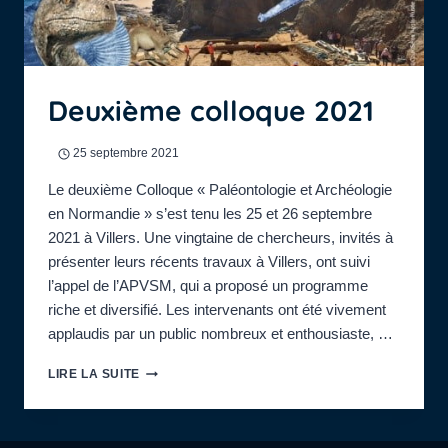
Deuxième colloque 2021
25 septembre 2021
Le deuxième Colloque « Paléontologie et Archéologie
en Normandie » s’est tenu les 25 et 26 septembre
2021 à Villers. Une vingtaine de chercheurs, invités à
présenter leurs récents travaux à Villers, ont suivi
l’appel de l’APVSM, qui a proposé un programme
riche et diversifié. Les intervenants ont été vivement
applaudis par un public nombreux et enthousiaste, …
DEUXIÈME
LIRE LA SUITE
COLLOQUE
2021