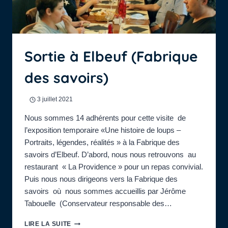
Sortie à Elbeuf (Fabrique
des savoirs)
3 juillet 2021
Nous sommes 14 adhérents pour cette visite de
l’exposition temporaire «Une histoire de loups –
Portraits, légendes, réalités » à la Fabrique des
savoirs d’Elbeuf. D’abord, nous nous retrouvons au
restaurant « La Providence » pour un repas convivial.
Puis nous nous dirigeons vers la Fabrique des
savoirs où nous sommes accueillis par Jérôme
Tabouelle (Conservateur responsable des…
SORTIE
LIRE LA SUITE