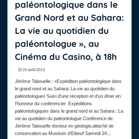
paléontologique dans le
Grand Nord et au Sahara:
La vie au quotidien du
paléontologue », au
Cinéma du Casino, à 18h
24 août 2013
Jérôme Tabouelle : «Expédition paléontologique dans
le grand nord et au Sahara: La vie au quotidien du
paléontologue» Suivi d’une réception et d’un dîner en
l’honneur du conférencier Expéditions
paléontologiques dans le grand nord et au Sahara : La
vie au quotidien du paléontologue Conférence de
Jérôme Tabouelle docteur en géologie,attaché de
conservation au Muséum d’Elbeuf Samedi 24…