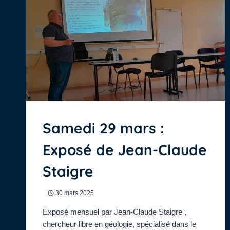
Samedi 29 mars :
Exposé de Jean-Claude
Staigre
30 mars 2025
Exposé mensuel par Jean-Claude Staigre ,
chercheur libre en géologie, spécialisé dans le