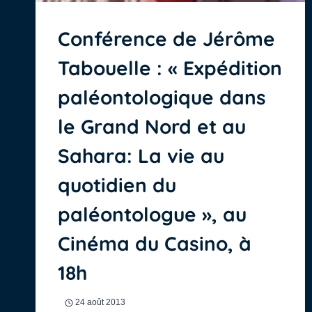
Conférence de Jérôme
Tabouelle : « Expédition
paléontologique dans
le Grand Nord et au
Sahara: La vie au
quotidien du
paléontologue », au
Cinéma du Casino, à
18h
24 août 2013