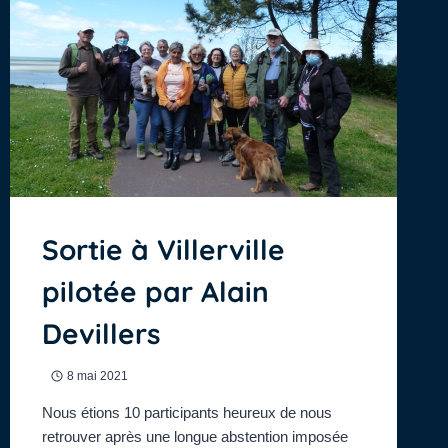
Sortie à Villerville
pilotée par Alain
Devillers
8 mai 2021
Nous étions 10 participants heureux de nous
retrouver après une longue abstention imposée