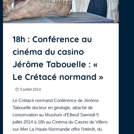
18h : Conférence au
cinéma du casino
Jérôme Tabouelle : «
Le Crétacé normand »
5 juillet 2014
Le Crétacé normand Conférence de Jérôme
Tabouelle docteur en géologie, attaché de
conservation au Muséum d’Elbeuf Samedi 5
juillet 2014 à 18h au Cinéma du Casino de Villers-
sur-Mer La Haute-Normandie offre l’intérêt, du