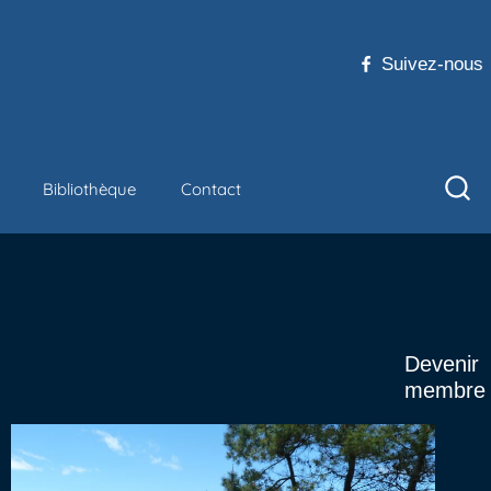
Suivez-nous
Bibliothèque
Contact
Devenir
membre