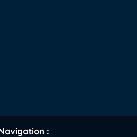
Navigation :