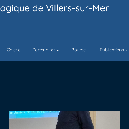
ogique de Villers-sur-Mer
Galerie
Partenaires
Bourse…
Publications