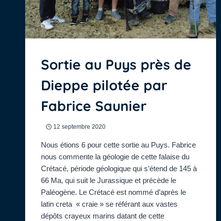
Sortie au Puys près de
Dieppe pilotée par
Fabrice Saunier
12 septembre 2020
Nous étions 6 pour cette sortie au Puys. Fabrice
nous commente la géologie de cette falaise du
Crétacé, période géologique qui s’étend de 145 à
66 Ma, qui suit le Jurassique et précède le
Paléogène. Le Crétacé est nommé d’après le
latin creta « craie » se référant aux vastes
dépôts crayeux marins datant de cette