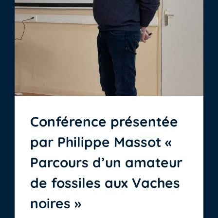
Conférence présentée
par Philippe Massot «
Parcours d’un amateur
de fossiles aux Vaches
noires »