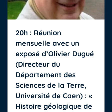
20h : Réunion
mensuelle avec un
exposé d’Olivier Dugué
(Directeur du
Département des
Sciences de la Terre,
Université de Caen) : «
Histoire géologique de