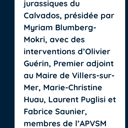
jurassiques du
Calvados, présidée par
Myriam Blumberg-
Mokri, avec des
interventions d’Olivier
Guérin, Premier adjoint
au Maire de Villers-sur-
Mer, Marie-Christine
Huau, Laurent Puglisi et
Fabrice Saunier,
membres de l’APVSM