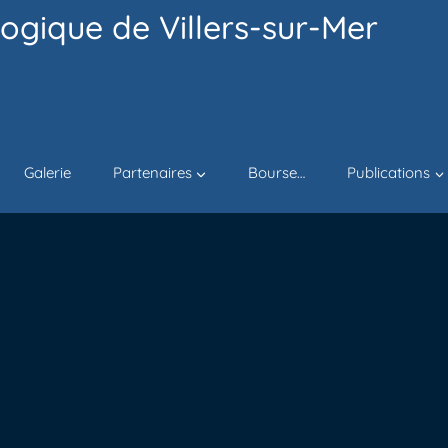
ogique de Villers-sur-Mer
Galerie
Partenaires
Bourse…
Publications