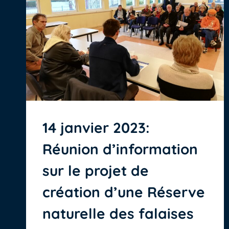
14 janvier 2023:
Réunion d’information
sur le projet de
création d’une Réserve
naturelle des falaises