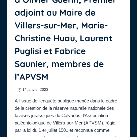
adjoint au Maire de
Villers-sur-Mer, Marie-
Christine Huau, Laurent
Puglisi et Fabrice
Saunier, membres de
l’APVSM
14 janvier 2023
A l’issue de l’enquête publique menée dans le cadre
de la création de la réserve naturelle nationale des
falaises jurassiques du Calvados, l’Association
paléontologique de Villers-sur-Mer (APVSM), régie
par la loi du 1 er juillet 1901 et reconnue comme