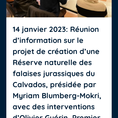
14 janvier 2023: Réunion
d’information sur le
projet de création d’une
Réserve naturelle des
falaises jurassiques du
Calvados, présidée par
Myriam Blumberg-Mokri,
avec des interventions
d’Olivier Guérin, Premier