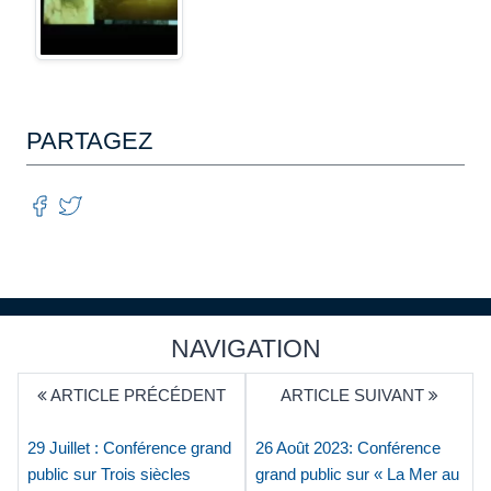
PARTAGEZ
NAVIGATION
ARTICLE PRÉCÉDENT
ARTICLE SUIVANT
29 Juillet : Conférence grand
26 Août 2023: Conférence
public sur Trois siècles
grand public sur « La Mer au