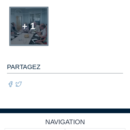
+ 1
PARTAGEZ
NAVIGATION