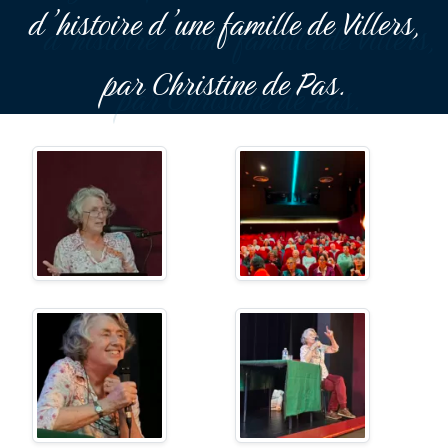
d’histoire d’une famille de Villers,
par Christine de Pas.