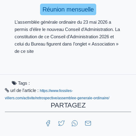
Réunion mensuelle
L’assemblée générale ordinaire du 23 mai 2026 a
permis d’élire le nouveau Conseil d’Administration. La
constitution de ce Conseil d’Administration 2026 et
celui du Bureau figurent dans l’onglet « Association »
de ce site
Tags :
url de l'article :
https://www.fossiles-
villers.com/activite/retrospective/assemblee-generale-ordinaire/
PARTAGEZ