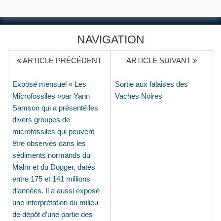
NAVIGATION
ARTICLE PRÉCÉDENT
ARTICLE SUIVANT
Exposé mensuel « Les
Sortie aux falaises des
Microfossiles »par Yann
Vaches Noires
Samson qui a présenté les
divers groupes de
microfossiles qui peuvent
être observés dans les
sédiments normands du
Malm et du Dogger, datés
entre 175 et 141 millions
d’années. Il a aussi exposé
une interprétation du milieu
de dépôt d’une partie des