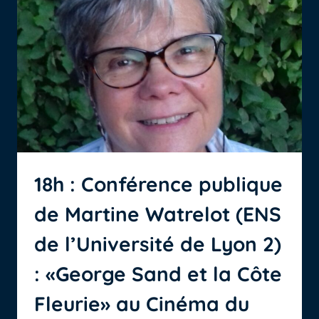
18h : Conférence publique
de Martine Watrelot (ENS
de l’Université de Lyon 2)
: «George Sand et la Côte
Fleurie» au Cinéma du