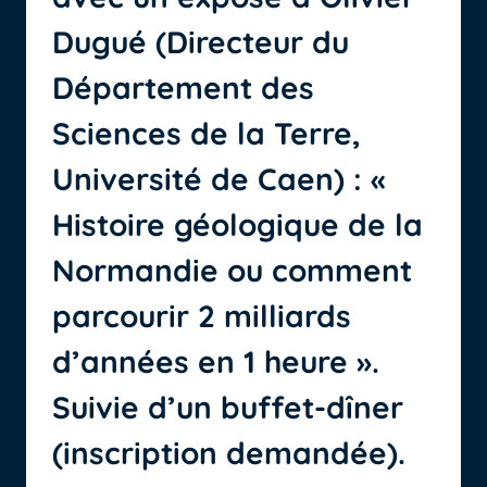
Dugué (Directeur du
Département des
Sciences de la Terre,
Université de Caen) : «
Histoire géologique de la
Normandie ou comment
parcourir 2 milliards
d’années en 1 heure ».
Suivie d’un buffet-dîner
(inscription demandée).