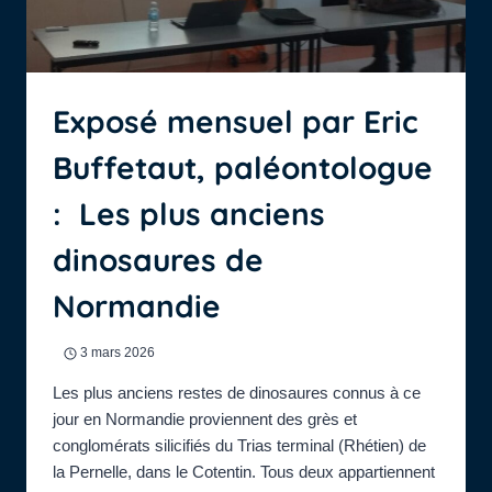
Exposé mensuel par Eric
Buffetaut, paléontologue
: Les plus anciens
dinosaures de
Normandie
3 mars 2026
Les plus anciens restes de dinosaures connus à ce
jour en Normandie proviennent des grès et
conglomérats silicifiés du Trias terminal (Rhétien) de
la Pernelle, dans le Cotentin. Tous deux appartiennent