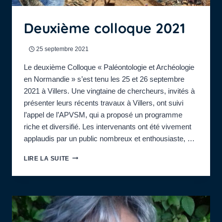
Deuxième colloque 2021
25 septembre 2021
Le deuxième Colloque « Paléontologie et Archéologie
en Normandie » s’est tenu les 25 et 26 septembre
2021 à Villers. Une vingtaine de chercheurs, invités à
présenter leurs récents travaux à Villers, ont suivi
l’appel de l’APVSM, qui a proposé un programme
riche et diversifié. Les intervenants ont été vivement
applaudis par un public nombreux et enthousiaste, …
DEUXIÈME
LIRE LA SUITE
COLLOQUE
2021